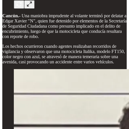
Cancún.-
Una maniobra imprudente al volante terminó por delatar a
Edgar Xavier "N", quien fue detenido por elementos de la Secretaría
de Seguridad Ciudadana como presunto implicado en el delito de
encubrimiento, luego de que la motocicleta que conducía resultara
con reporte de robo.
Los hechos ocurrieron cuando agentes realizaban recorridos de
vigilancia y observaron que una motocicleta Italika, modelo FT150,
color negro con azul, se atravesó de manera temeraria sobre una
avenida, casi provocando un accidente entre varios vehículos.