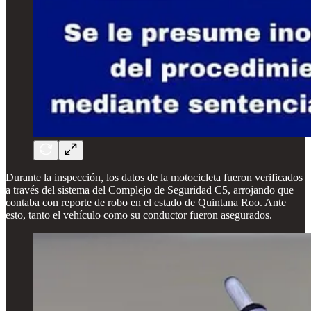
Durante la inspección, los datos de la motocicleta fueron verificados
a través del sistema del Complejo de Seguridad C5, arrojando que
contaba con reporte de robo en el estado de Quintana Roo. Ante
esto, tanto el vehículo como su conductor fueron asegurados.