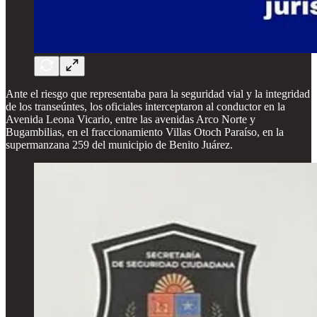
Ante el riesgo que representaba para la seguridad vial y la integridad
de los transeúntes, los oficiales interceptaron al conductor en la
Avenida Leona Vicario, entre las avenidas Arco Norte y
Bugambilias, en el fraccionamiento Villas Otoch Paraíso, en la
supermanzana 259 del municipio de Benito Juárez.