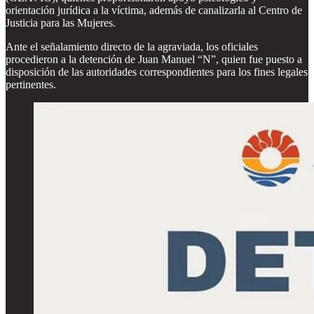
orientación jurídica a la víctima, además de canalizarla al Centro de
Justicia para las Mujeres.
Ante el señalamiento directo de la agraviada, los oficiales
procedieron a la detención de Juan Manuel “N”, quien fue puesto a
disposición de las autoridades correspondientes para los fines legales
pertinentes.