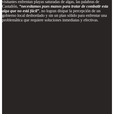
visitantes enfrentan playas saturadas de algas, las palabras de
Castañón,
“necesitamos pues manos para tratar de combatir esta
alga que no está fácil”
, no logran disipar la percepción de un
gobierno local desbordado y sin un plan sólido para enfrentar una
problemática que requiere soluciones inmediatas y efectivas.