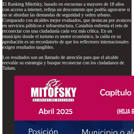
El Ranking Mitofsky, basado en encuestas a mayores de 18 años
con acceso a internet, refleja un descontento que podría agravarse si
no se abordan las demandas de seguridad y orden urbano.
Comparado con alcaldes mejor evaluados, que destacan por avances
en servicios públicos e infraestructura, Castañón enfrenta el reto de
reconectar con una ciudadanía cada vez más crítica. En un
municipio donde el turismo es motor económico, la caída en su
aprobación es un recordatorio de que los reflectores internacionales
exigen resultados tangibles.
Los resultados son un llamado de atención para que el alcalde
reevalúe su estrategia y busque reconectar con los ciudadanos de
Tulum.