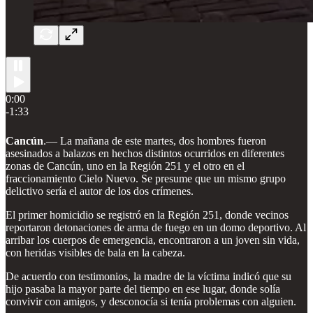
0:00
-1:33
Cancún
.— La mañana de este martes, dos hombres fueron
asesinados a balazos en hechos distintos ocurridos en diferentes
zonas de Cancún, uno en la Región 251 y el otro en el
fraccionamiento Cielo Nuevo. Se presume que un mismo grupo
delictivo sería el autor de los dos crímenes.
El primer homicidio se registró en la Región 251, donde vecinos
reportaron detonaciones de arma de fuego en un domo deportivo. Al
arribar los cuerpos de emergencia, encontraron a un joven sin vida,
con heridas visibles de bala en la cabeza.
De acuerdo con testimonios, la madre de la víctima indicó que su
hijo pasaba la mayor parte del tiempo en ese lugar, donde solía
convivir con amigos, y desconocía si tenía problemas con alguien.