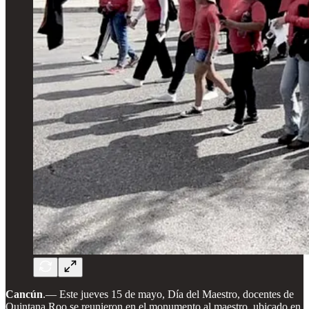
Cancún
.— Este jueves 15 de mayo, Día del Maestro, docentes de
Quintana Roo se reunieron en el monumento al maestro, ubicado en