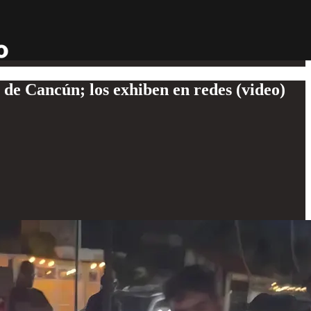
 de Cancún; los exhiben en redes (video)