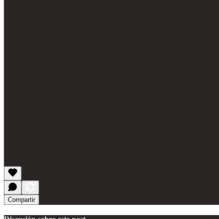
Compartir