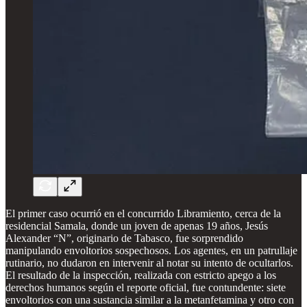
El primer caso ocurrió en el concurrido Libramiento, cerca de la
residencial Samala, donde un joven de apenas 19 años, Jesús
Alexander “N”, originario de Tabasco, fue sorprendido
manipulando envoltorios sospechosos. Los agentes, en un patrullaje
rutinario, no dudaron en intervenir al notar su intento de ocultarlos.
El resultado de la inspección, realizada con estricto apego a los
derechos humanos según el reporte oficial, fue contundente: siete
envoltorios con una sustancia similar a la metanfetamina y otro con