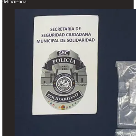
delincuencia.