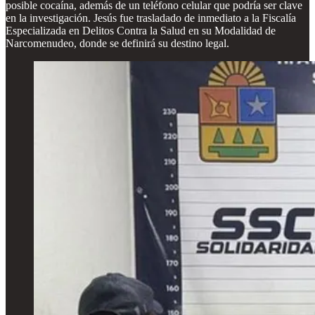
posible cocaína, además de un teléfono celular que podría ser clave
en la investigación. Jesús fue trasladado de inmediato a la Fiscalía
Especializada en Delitos Contra la Salud en su Modalidad de
Narcomenudeo, donde se definirá su destino legal.