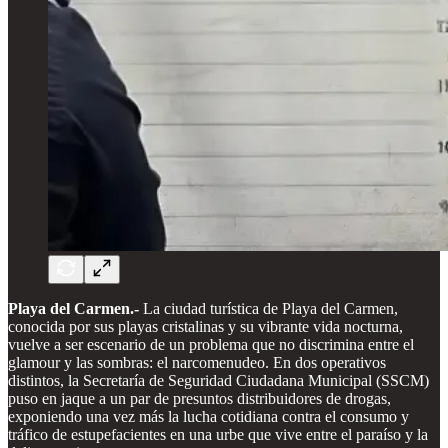
Playa del Carmen.-
La ciudad turística de Playa del Carmen,
conocida por sus playas cristalinas y su vibrante vida nocturna,
vuelve a ser escenario de un problema que no discrimina entre el
glamour y las sombras: el narcomenudeo. En dos operativos
distintos, la Secretaría de Seguridad Ciudadana Municipal (SSCM)
puso en jaque a un par de presuntos distribuidores de drogas,
exponiendo una vez más la lucha cotidiana contra el consumo y
tráfico de estupefacientes en una urbe que vive entre el paraíso y la