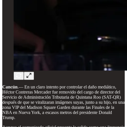
Cancún
.— En un claro intento por controlar el daño mediático,
Héctor Contreras Mercader fue removido del cargo de director del
Servicio de Administración Tributaria de Quintana Roo (SAT-QR)
después de que se viralizaran imágenes suyas, junto a su hijo, en una
zona VIP del Madison Square Garden durante las Finales de la
NBA en Nueva York, a escasos metros del presidente Donald
Trump.