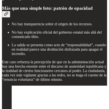
Más que una simple foto: patrón de opacidad
No hay transparencia sobre el origen de los recursos.
No hay explicación oficial del gobierno estatal más allá del
comunicado tibio.
La salida se presenta como acto de “responsabilidad”, cuando
en realidad parece una destitución disfrazada para apagar el
incendio.
Este caso refuerza la percepción de que en la administración actual
hay una brecha enorme entre el discurso de austeridad republicana y
la realidad de ciertos funcionarios cercanos al poder. La ciudadanía,
cada vez más vigilante gracias a las redes, no se traga el cuento de la
“renuncia voluntaria” de último minuto.