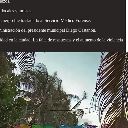
lazos.
ocales y turistas.
l cuerpo fue trasladado al Servicio Médico Forense.
ministración del presidente municipal Diego Castañón.
dad en la ciudad. La falta de respuestas y el aumento de la violencia