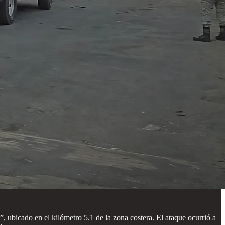
 ubicado en el kilómetro 5.1 de la zona costera. El ataque ocurrió a