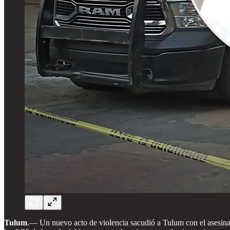
Tulum
.— Un nuevo acto de violencia sacudió a Tulum con el asesinato