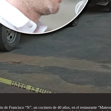
 de Francisco “N”, un cocinero de 40 años, en el restaurante “Mateos”,