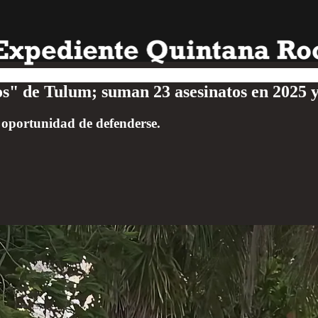
s" de Tulum; suman 23 asesinatos en 2025 y
 oportunidad de defenderse.