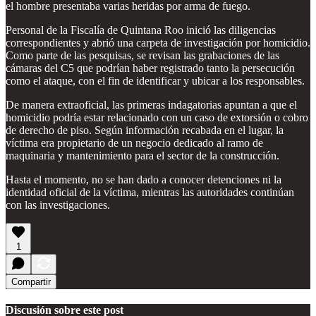
el hombre presentaba varias heridas por arma de fuego.
Personal de la Fiscalía de Quintana Roo inició las diligencias
correspondientes y abrió una carpeta de investigación por homicidio.
Como parte de las pesquisas, se revisan las grabaciones de las
cámaras del C5 que podrían haber registrado tanto la persecución
como el ataque, con el fin de identificar y ubicar a los responsables.
De manera extraoficial, las primeras indagatorias apuntan a que el
homicidio podría estar relacionado con un caso de extorsión o cobro
de derecho de piso. Según información recabada en el lugar, la
víctima era propietario de un negocio dedicado al ramo de
maquinaria y mantenimiento para el sector de la construcción.
Hasta el momento, no se han dado a conocer detenciones ni la
identidad oficial de la víctima, mientras las autoridades continúan
con las investigaciones.
1
Compartir
Discusión sobre este post