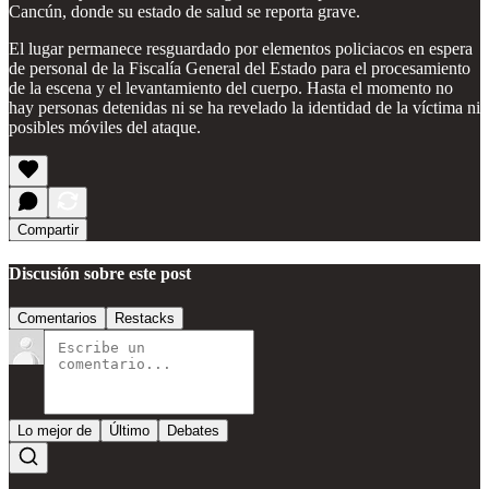
Cancún, donde su estado de salud se reporta grave.
El lugar permanece resguardado por elementos policiacos en espera
de personal de la Fiscalía General del Estado para el procesamiento
de la escena y el levantamiento del cuerpo. Hasta el momento no
hay personas detenidas ni se ha revelado la identidad de la víctima ni
posibles móviles del ataque.
Compartir
Discusión sobre este post
Comentarios
Restacks
Lo mejor de
Último
Debates