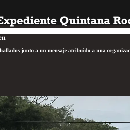
en
hallados junto a un mensaje atribuido a una organizaci