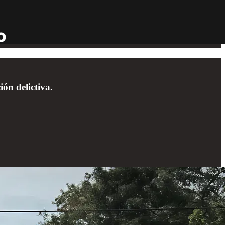
ón delictiva.