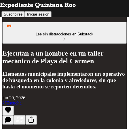
Suscribirse
Iniciar sesión
Lee sin distracciones en Substack
Ejecutan a un hombre en un taller
mecánico de Playa del Carmen
Elementos municipales implementaron un operativo
de búsqueda en la colonia y alrededores, sin que
hasta el momento se reporten detenidos.
jun 29, 2026
Escucha