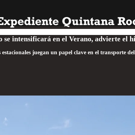
 se intensificará en el Verano, advierte e
 estacionales juegan un papel clave en el transporte de