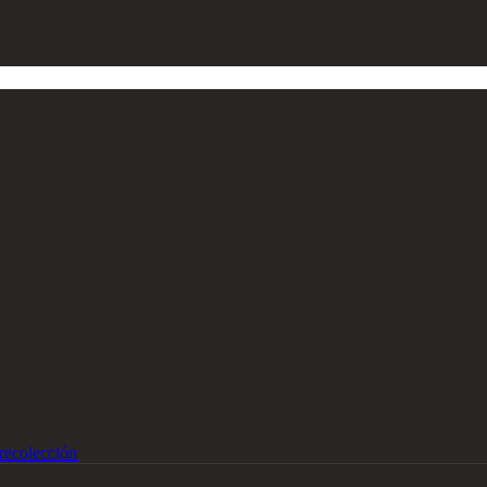
recolección