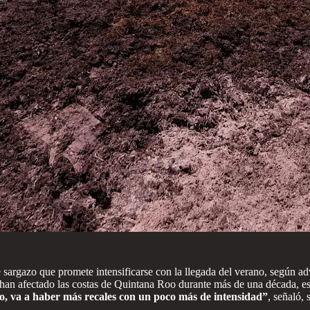
sargazo que promete intensificarse con la llegada del verano, según ad
 han afectado las costas de Quintana Roo durante más de una década, e
, va a haber más recales con un poco más de intensidad”
, señaló,