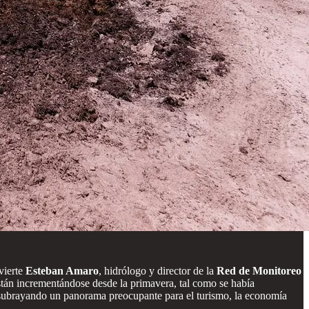
vierte
Esteban Amaro
, hidrólogo y director de la
Red de Monitoreo
stán incrementándose desde la primavera, tal como se había
 subrayando un panorama preocupante para el turismo, la economía