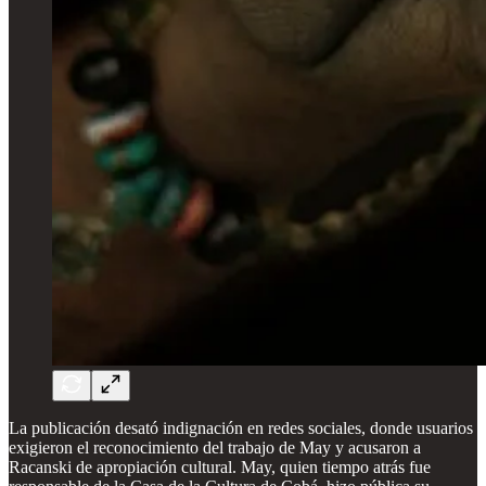
La publicación desató indignación en redes sociales, donde usuarios
exigieron el reconocimiento del trabajo de May y acusaron a
Racanski de apropiación cultural. May, quien tiempo atrás fue