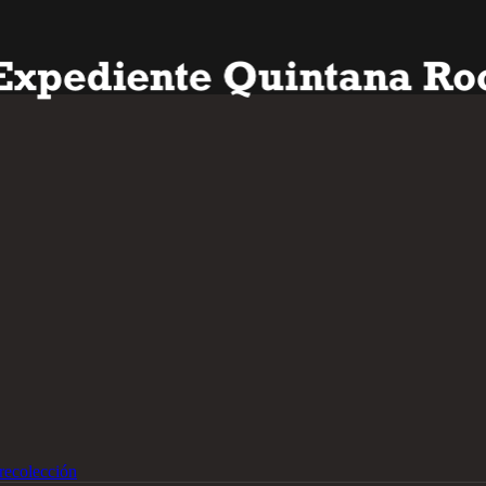
recolección