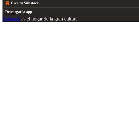
Crea tu Substack
Descargar la app
Substack
es el hogar de la gran cultura