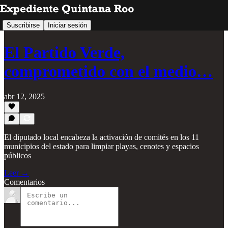
Suscribirse
Iniciar sesión
El Partido Verde,
comprometido con el medio…
abr 12, 2025
⁠El diputado local encabeza la activación de comités en los 11
municipios del estado para limpiar playas, cenotes y espacios
públicos
Leer →
Comentarios