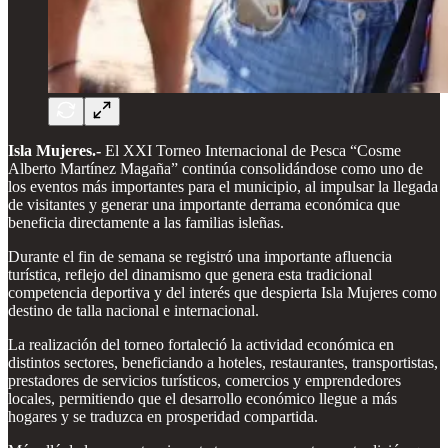
Isla Mujeres.-
El XXI Torneo Internacional de Pesca “Cosme
Alberto Martínez Magaña” continúa consolidándose como uno de
los eventos más importantes para el municipio, al impulsar la llegada
de visitantes y generar una importante derrama económica que
beneficia directamente a las familias isleñas.
Durante el fin de semana se registró una importante afluencia
turística, reflejo del dinamismo que genera esta tradicional
competencia deportiva y del interés que despierta Isla Mujeres como
destino de talla nacional e internacional.
La realización del torneo fortaleció la actividad económica en
distintos sectores, beneficiando a hoteles, restaurantes, transportistas,
prestadores de servicios turísticos, comercios y emprendedores
locales, permitiendo que el desarrollo económico llegue a más
hogares y se traduzca en prosperidad compartida.