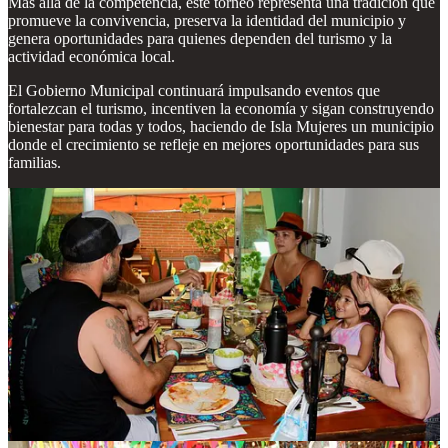
Más allá de la competencia, este torneo representa una tradición que
promueve la convivencia, preserva la identidad del municipio y
genera oportunidades para quienes dependen del turismo y la
actividad económica local.
El Gobierno Municipal continuará impulsando eventos que
fortalezcan el turismo, incentiven la economía y sigan construyendo
bienestar para todas y todos, haciendo de Isla Mujeres un municipio
donde el crecimiento se refleje en mejores oportunidades para sus
familias.