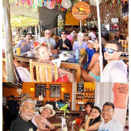
Compartir
Discusión sobre este post