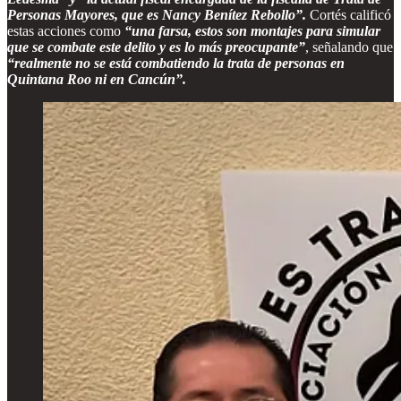
Personas Mayores, que es Nancy Benítez Rebollo”.
Cortés calificó
estas acciones como
“una farsa, estos son montajes para simular
que se combate este delito y es lo más preocupante”
, señalando que
“realmente no se está combatiendo la trata de personas en
Quintana Roo ni en Cancún”.