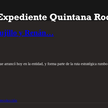
ujillo y Renán…
ue arrancó hoy en la entidad, y forma parte de la ruta estratégica rum
recolección