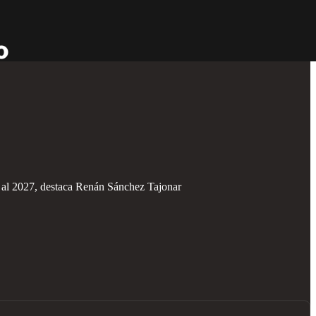
bo al 2027, destaca Renán Sánchez Tajonar