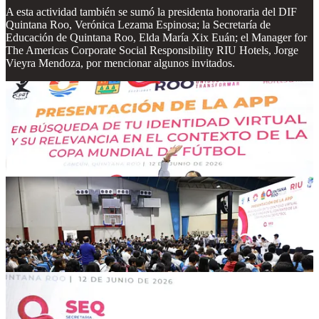
A esta actividad también se sumó la presidenta honoraria del DIF
Quintana Roo, Verónica Lezama Espinosa; la Secretaría de
Educación de Quintana Roo, Elda María Xix Euán; el Manager for
The Americas Corporate Social Responsibility RIU Hotels, Jorge
Vieyra Mendoza, por mencionar algunos invitados.