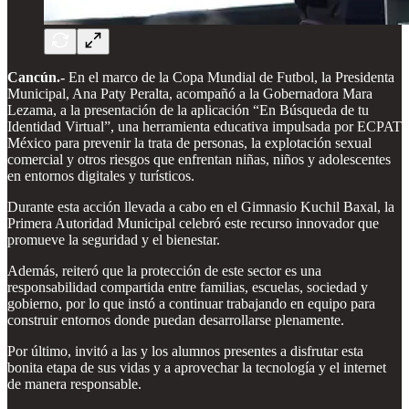
Cancún.-
En el marco de la Copa Mundial de Futbol, la Presidenta
Municipal, Ana Paty Peralta, acompañó a la Gobernadora Mara
Lezama, a la presentación de la aplicación “En Búsqueda de tu
Identidad Virtual”, una herramienta educativa impulsada por ECPAT
México para prevenir la trata de personas, la explotación sexual
comercial y otros riesgos que enfrentan niñas, niños y adolescentes
en entornos digitales y turísticos.
Durante esta acción llevada a cabo en el Gimnasio Kuchil Baxal, la
Primera Autoridad Municipal celebró este recurso innovador que
promueve la seguridad y el bienestar.
Además, reiteró que la protección de este sector es una
responsabilidad compartida entre familias, escuelas, sociedad y
gobierno, por lo que instó a continuar trabajando en equipo para
construir entornos donde puedan desarrollarse plenamente.
Por último, invitó a las y los alumnos presentes a disfrutar esta
bonita etapa de sus vidas y a aprovechar la tecnología y el internet
de manera responsable.