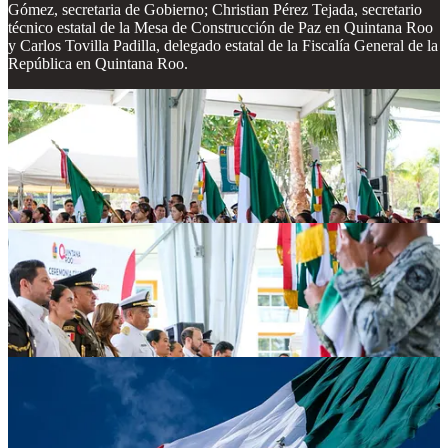
Gómez, secretaria de Gobierno; Christian Pérez Tejada, secretario
técnico estatal de la Mesa de Construcción de Paz en Quintana Roo
y Carlos Tovilla Padilla, delegado estatal de la Fiscalía General de la
República en Quintana Roo.