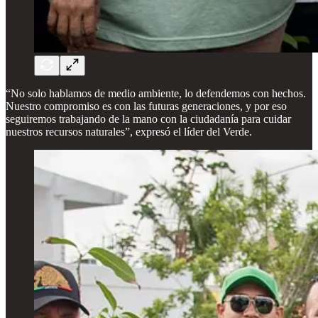
“No solo hablamos de medio ambiente, lo defendemos con hechos.
Nuestro compromiso es con las futuras generaciones, y por eso
seguiremos trabajando de la mano con la ciudadanía para cuidar
nuestros recursos naturales”, expresó el líder del Verde.