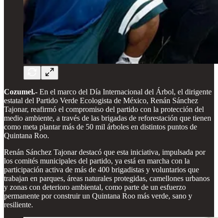
Cozumel.-
En el marco del Día Internacional del Árbol, el dirigente
estatal del Partido Verde Ecologista de México, Renán Sánchez
Tajonar, reafirmó el compromiso del partido con la protección del
medio ambiente, a través de las brigadas de reforestación que tienen
como meta plantar más de 50 mil árboles en distintos puntos de
Quintana Roo.
Renán Sánchez Tajonar destacó que esta iniciativa, impulsada por
los comités municipales del partido, ya está en marcha con la
participación activa de más de 400 brigadistas y voluntarios que
trabajan en parques, áreas naturales protegidas, camellones urbanos
y zonas con deterioro ambiental, como parte de un esfuerzo
permanente por construir un Quintana Roo más verde, sano y
resiliente.