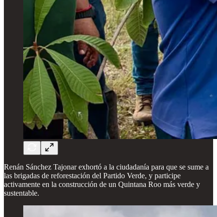
Renán Sánchez Tajonar exhortó a la ciudadanía para que se sume a
las brigadas de reforestación del Partido Verde, y participe
activamente en la construcción de un Quintana Roo más verde y
sustentable.