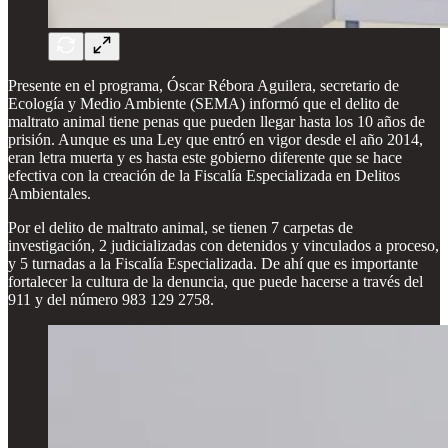
Presente en el programa, Óscar Rébora Aguilera, secretario de
Ecología y Medio Ambiente (SEMA) informó que el delito de
maltrato animal tiene penas que pueden llegar hasta los 10 años de
prisión. Aunque es una Ley que entró en vigor desde el año 2014,
eran letra muerta y es hasta este gobierno diferente que se hace
efectiva con la creación de la Fiscalía Especializada en Delitos
Ambientales.
Por el delito de maltrato animal, se tienen 7 carpetas de
investigación, 2 judicializadas con detenidos y vinculados a proceso,
y 5 turnadas a la Fiscalía Especializada. De ahí que es importante
fortalecer la cultura de la denuncia, que puede hacerse a través del
911 y del número 983 129 2758.