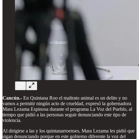
Cancún.-
En Quintana Roo el maltrato animal es un delito y no
vamos a permitir ningún acto de crueldad, expresó la gobernadora
Mara Lezama Espinosa durante el programa La Voz del Pueblo, al
tiempo que pidió a las personas seguir denunciando este tipo de
violencia.
Al dirigirse a las y los quintanarroenses, Mara Lezama les pidió que
sigan denunciando porque en este gobierno diferente la voz del