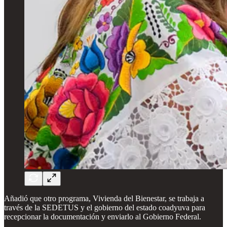
Añadió que otro programa, Vivienda del Bienestar, se trabaja a
través de la SEDETUS y el gobierno del estado coadyuva para
recepcionar la documentación y enviarlo al Gobierno Federal.