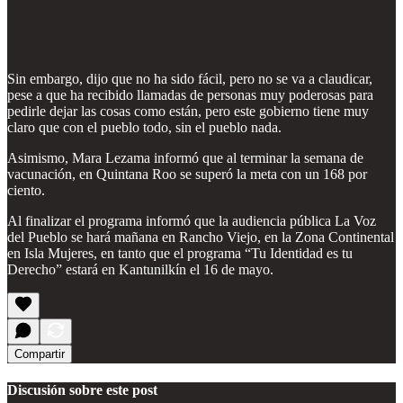
Sin embargo, dijo que no ha sido fácil, pero no se va a claudicar,
pese a que ha recibido llamadas de personas muy poderosas para
pedirle dejar las cosas como están, pero este gobierno tiene muy
claro que con el pueblo todo, sin el pueblo nada.
Asimismo, Mara Lezama informó que al terminar la semana de
vacunación, en Quintana Roo se superó la meta con un 168 por
ciento.
Al finalizar el programa informó que la audiencia pública La Voz
del Pueblo se hará mañana en Rancho Viejo, en la Zona Continental
en Isla Mujeres, en tanto que el programa “Tu Identidad es tu
Derecho” estará en Kantunilkín el 16 de mayo.
Compartir
Discusión sobre este post