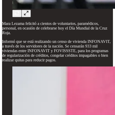
Mara Lezama felicitó a cientos de voluntarios, paramédicos,
personal, en ocasión de celebrarse hoy el Día Mundial de la Cruz
Roja.
Informó que se está realizando un censo de vivienda INFONAVIT,
a través de los servidores de la nación. Se censarán 933 mil
viviendas entre INFONAVIT y FOVISSSTE, para los programas
de regularización de créditos, congelar créditos impagables o bien
realizar quitas para reducir pagos.