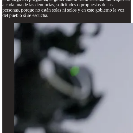
a cada una de las denuncias, solicitudes o propuestas de las
personas, porque no están solas ni solos y en este gobierno la voz
del pueblo sí se escucha.