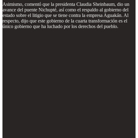
Asimismo, comentó que la presidenta Claudia Sheinbaum, dio un
avance del puente Nichupté, así como el respaldo al gobierno del
estado sobre el litigio que se tiene contra la empresa Aguakán. Al
respecto, dijo que este gobierno de la cuarta transformación es el
único gobierno que ha luchado por los derechos del pueblo.