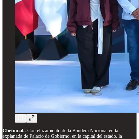
Chetumal.-
Con el izamiento de la Bandera Nacional en la
explanada de Palacio de Gobierno, en la capital del estado, la