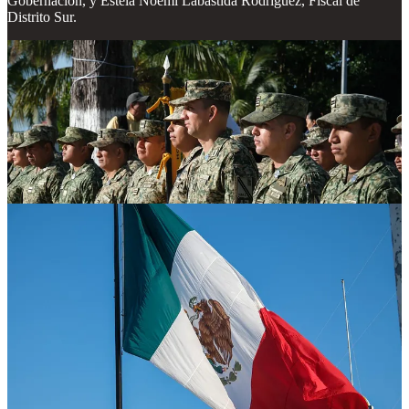
Gobernación, y Estela Noemí Labastida Rodríguez, Fiscal de
Distrito Sur.