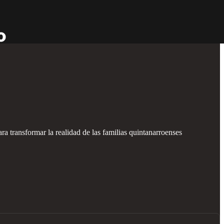
a transformar la realidad de las familias quintanarroenses