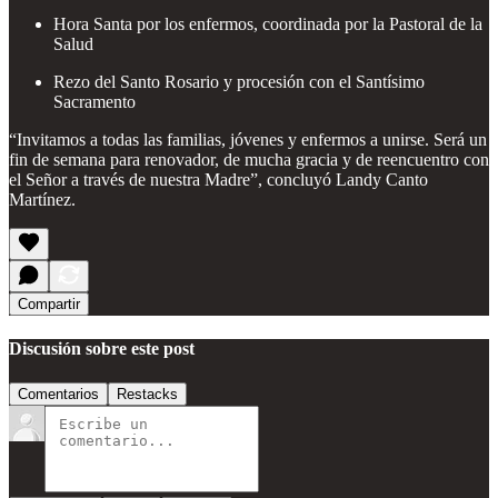
Hora Santa por los enfermos, coordinada por la Pastoral de la
Salud
Rezo del Santo Rosario y procesión con el Santísimo
Sacramento
“Invitamos a todas las familias, jóvenes y enfermos a unirse. Será un
fin de semana para renovador, de mucha gracia y de reencuentro con
el Señor a través de nuestra Madre”, concluyó Landy Canto
Martínez.
Compartir
Discusión sobre este post
Comentarios
Restacks