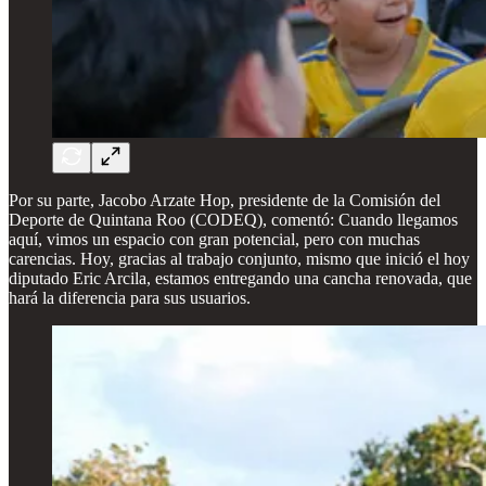
Por su parte, Jacobo Arzate Hop, presidente de la Comisión del
Deporte de Quintana Roo (CODEQ), comentó: Cuando llegamos
aquí, vimos un espacio con gran potencial, pero con muchas
carencias. Hoy, gracias al trabajo conjunto, mismo que inició el hoy
diputado Eric Arcila, estamos entregando una cancha renovada, que
hará la diferencia para sus usuarios.