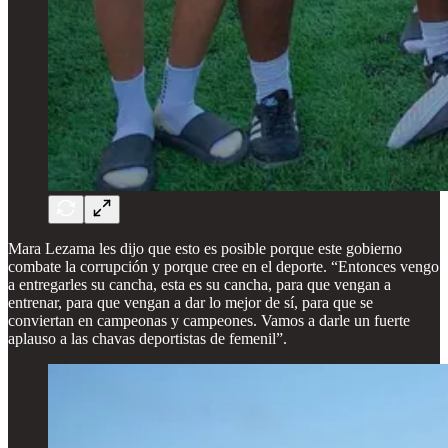
Mara Lezama les dijo que esto es posible porque este gobierno
combate la corrupción y porque cree en el deporte. “Entonces vengo
a entregarles su cancha, esta es su cancha, para que vengan a
entrenar, para que vengan a dar lo mejor de sí, para que se
conviertan en campeonas y campeones. Vamos a darle un fuerte
aplauso a las chavas deportistas de femenil”.