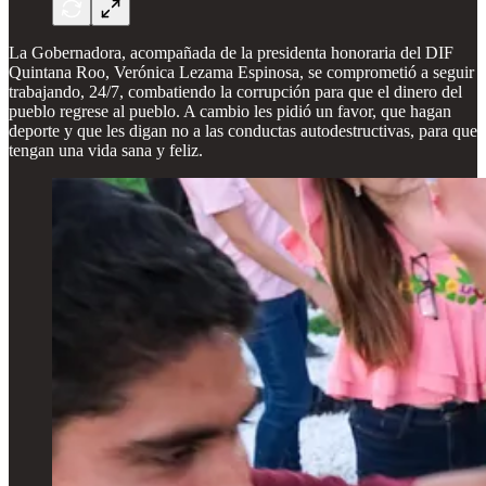
La Gobernadora, acompañada de la presidenta honoraria del DIF
Quintana Roo, Verónica Lezama Espinosa, se comprometió a seguir
trabajando, 24/7, combatiendo la corrupción para que el dinero del
pueblo regrese al pueblo. A cambio les pidió un favor, que hagan
deporte y que les digan no a las conductas autodestructivas, para que
tengan una vida sana y feliz.