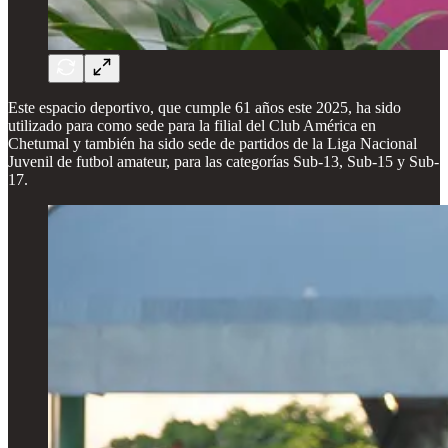
Este espacio deportivo, que cumple 61 años este 2025, ha sido
utilizado para como sede para la filial del Club América en
Chetumal y también ha sido sede de partidos de la Liga Nacional
Juvenil de futbol amateur, para las categorías Sub-13, Sub-15 y Sub-
17.