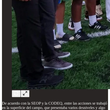
De acuerdo con la SEOP y la CODEQ, entre las acciones se trabajó
en la superficie del campo, que presentaba varios desniveles y algo