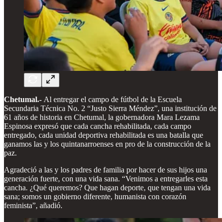
Chetumal.-
Al entregar el campo de fútbol de la Escuela
Secundaria Técnica No. 2 “Justo Sierra Méndez”, una institución de
61 años de historia en Chetumal, la gobernadora Mara Lezama
Espinosa expresó que cada cancha rehabilitada, cada campo
entregado, cada unidad deportiva rehabilitada es una batalla que
ganamos las y los quintanarroenses en pro de la construcción de la
paz.
Agradeció a las y los padres de familia por hacer de sus hijos una
generación fuerte, con una vida sana. “Venimos a entregarles esta
cancha. ¿Qué queremos? Que hagan deporte, que tengan una vida
sana; somos un gobierno diferente, humanista con corazón
feminista”, añadió.