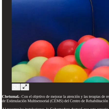
Chetumal.-
Con el objetivo de mejorar la atención y las terapias de 
de Estimulación Multisensorial (CEMS) del Centro de Rehabilitación 