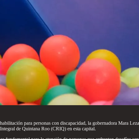
rehabilitación para personas con discapacidad, la gobernadora Mara Lez
Integral de Quintana Roo (CRIQ) en esta capital.