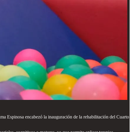
ama Espinosa encabezó la inauguración de la rehabilitación del Cuarto