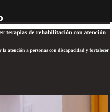
r terapias de rehabilitación con atención
 la atención a personas con discapacidad y fortalecer