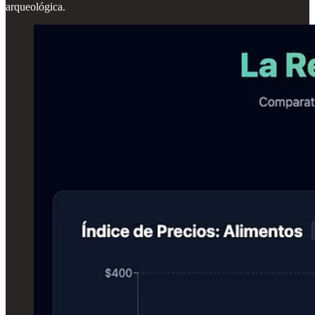
arqueológica.