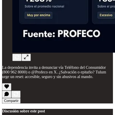
La dependencia invita a denunciar vía Teléfono del Consumidor
(800 962 8000) o @Profeco en X. ¿Salvación o epitafio? Tulum
urge un reset: accesible, seguro y sin abusivos al mando.
Compartir
Discusión sobre este post