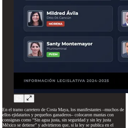
En el tramo carretero de Costa Maya, los manifestantes –muchos de
ellos ejidatarios y pequeños ganaderos– colocaron mantas con
consignas como “Sin agua justa, sin seguridad y sin ley justa
México se detiene” y advirtieron que, si la ley se publica en el