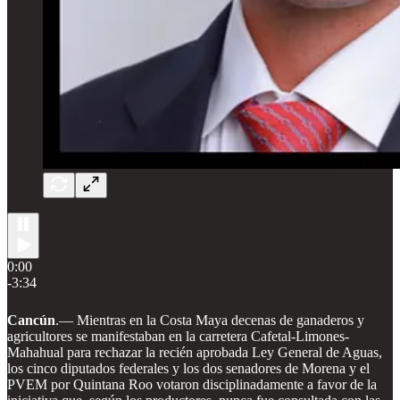
0:00
-3:34
Cancún
.— Mientras en la Costa Maya decenas de ganaderos y
agricultores se manifestaban en la carretera Cafetal-Limones-
Mahahual para rechazar la recién aprobada Ley General de Aguas,
los cinco diputados federales y los dos senadores de Morena y el
PVEM por Quintana Roo votaron disciplinadamente a favor de la