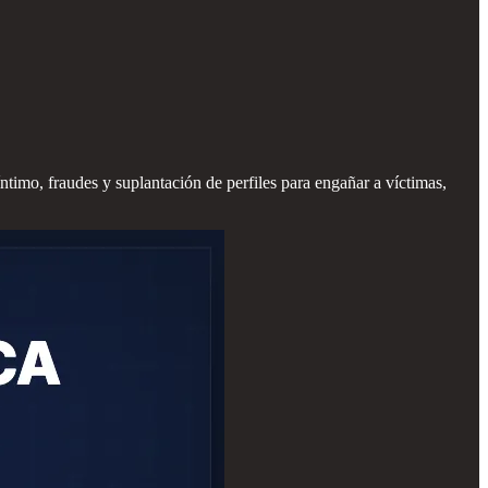
ntimo, fraudes y suplantación de perfiles para engañar a víctimas,