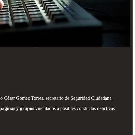
lio César Gómez Torres, secretario de Seguridad Ciudadana.
páginas y grupos
vinculados a posibles conductas delictivas