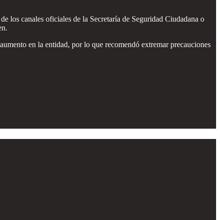
de los canales oficiales de la Secretaría de Seguridad Ciudadana o
en.
en aumento en la entidad, por lo que recomendó extremar precauciones