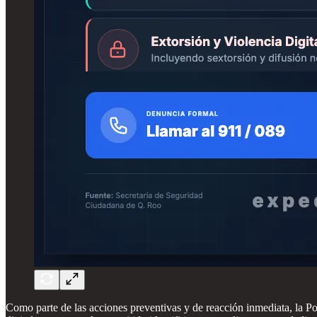
Como parte de las acciones preventivas y de reacción inmediata, la Poli