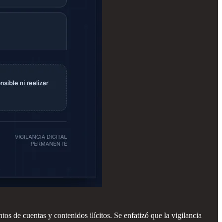
os de cuentas y contenidos ilícitos. Se enfatizó que la vigilancia