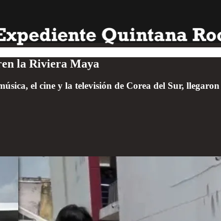
ren la Riviera Maya
úsica, el cine y la televisión de Corea del Sur, llegaron