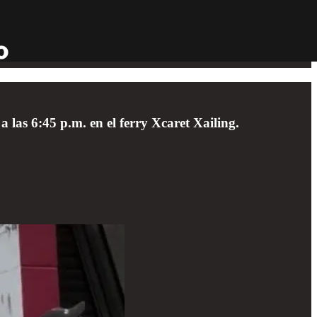
 a las 6:45 p.m. en el ferry Xcaret Xailing.