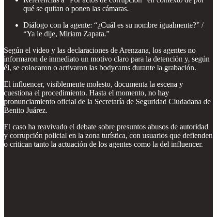
qué se quitan o ponen las cámaras.
Diálogo con la agente: “¿Cuál es su nombre igualmente?” /
“Ya le dije, Miriam Zapata.”
Según el video y las declaraciones de Arenzana, los agentes no
informaron de inmediato un motivo claro para la detención y, según
él, se colocaron o activaron las bodycams durante la grabación.
El influencer, visiblemente molesto, documenta la escena y
cuestiona el procedimiento. Hasta el momento, no hay
pronunciamiento oficial de la Secretaría de Seguridad Ciudadana de
Benito Juárez.
El caso ha reavivado el debate sobre presuntos abusos de autoridad
y corrupción policial en la zona turística, con usuarios que defienden
o critican tanto la actuación de los agentes como la del influencer.