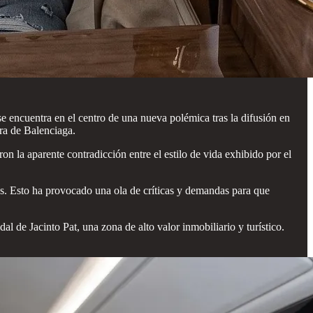
cuentra en el centro de una nueva polémica tras la difusión en
era de Balenciaga.
ron la aparente contradicción entre el estilo de vida exhibido por el
s. Esto ha provocado una ola de críticas y demandas para que
de Jacinto Pat, una zona de alto valor inmobiliario y turístico.