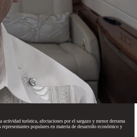
actividad turística, afectaciones por el sargazo y menor derrama
los representantes populares en materia de desarrollo económico y