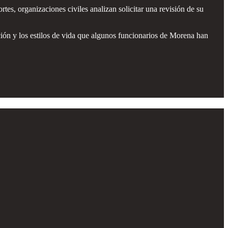
es, organizaciones civiles analizan solicitar una revisión de su
ción y los estilos de vida que algunos funcionarios de Morena han