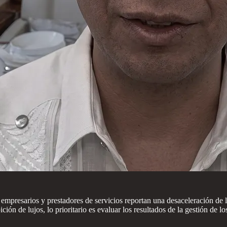
resarios y prestadores de servicios reportan una desaceleración de la 
ión de lujos, lo prioritario es evaluar los resultados de la gestión de 