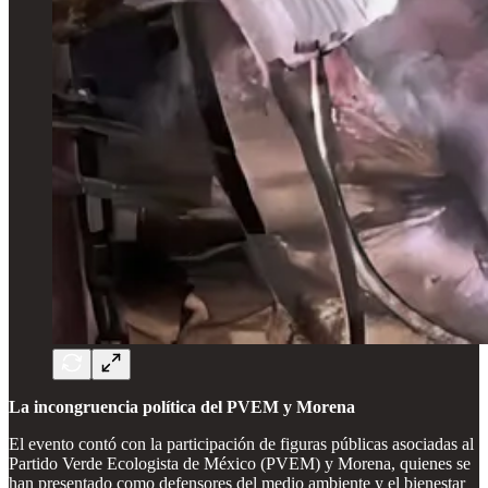
La incongruencia política del PVEM y Morena
El evento contó con la participación de figuras públicas asociadas al
Partido Verde Ecologista de México (PVEM) y Morena, quienes se
han presentado como defensores del medio ambiente y el bienestar