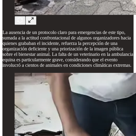
La ausencia de un protocolo claro para emergencias de este tipo,
sumada a la actitud confrontacional de algunos organizadores hacia
quienes grababan el incidente, refuerza la percepción de una
organización deficiente y una priorización de la imagen pública
sobre el bienestar animal. La falta de un veterinario en la ambulancia
equina es particularmente grave, considerando que el evento
involucró a cientos de animales en condiciones climáticas extremas.