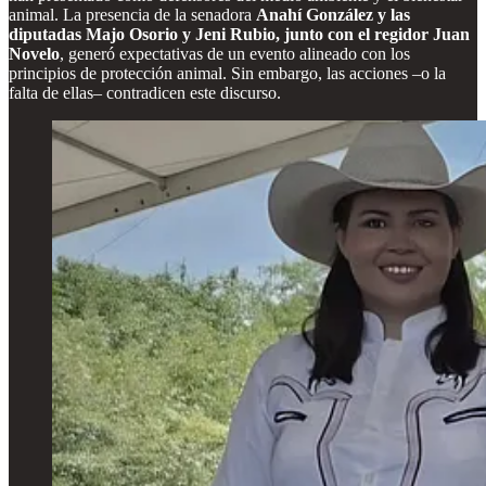
animal. La presencia de la senadora
Anahí González y las
diputadas Majo Osorio y Jeni Rubio, junto con el regidor Juan
Novelo
, generó expectativas de un evento alineado con los
principios de protección animal. Sin embargo, las acciones –o la
falta de ellas– contradicen este discurso.