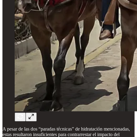
A pesar de las dos “paradas técnicas” de hidratación mencionadas,
estas resultaron insuficientes para contrarrestar el impacto del