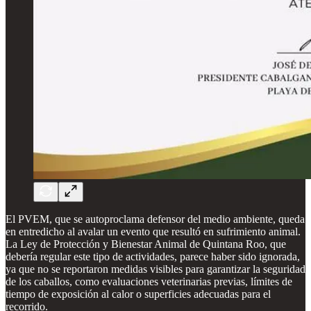
El PVEM, que se autoproclama defensor del medio ambiente, queda
en entredicho al avalar un evento que resultó en sufrimiento animal.
La Ley de Protección y Bienestar Animal de Quintana Roo, que
debería regular este tipo de actividades, parece haber sido ignorada,
ya que no se reportaron medidas visibles para garantizar la seguridad
de los caballos, como evaluaciones veterinarias previas, límites de
tiempo de exposición al calor o superficies adecuadas para el
recorrido.