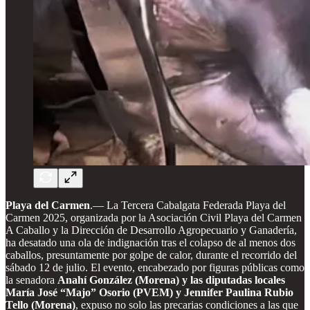
Playa del Carmen
.— La Tercera Cabalgata Federada Playa del
Carmen 2025, organizada por la Asociación Civil Playa del Carmen
A Caballo y la Dirección de Desarrollo Agropecuario y Ganadería,
ha desatado una ola de indignación tras el colapso de al menos dos
caballos, presuntamente por golpe de calor, durante el recorrido del
sábado 12 de julio. El evento, encabezado por figuras públicas como
la senadora
Anahí González (Morena) y las diputadas locales
María José “Majo” Osorio (PVEM) y Jennifer Paulina Rubio
Tello (Morena)
, expuso no solo las precarias condiciones a las que