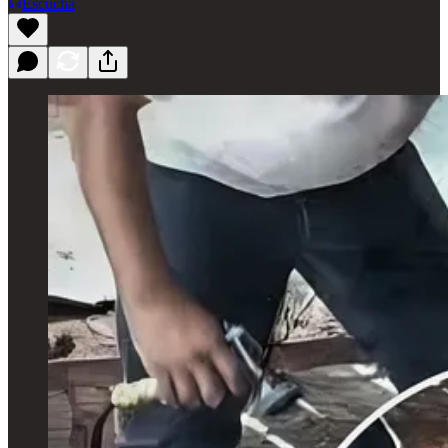
Escucha