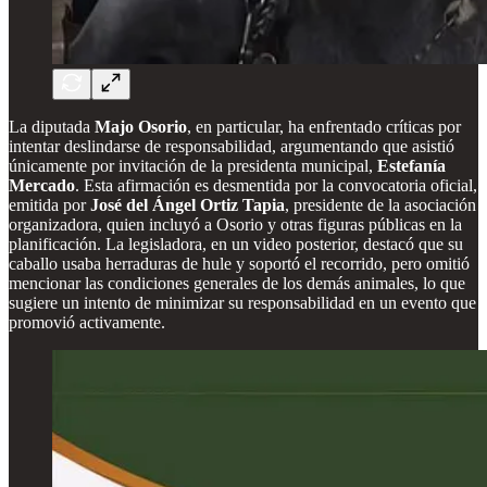
La diputada
Majo Osorio
, en particular, ha enfrentado críticas por
intentar deslindarse de responsabilidad, argumentando que asistió
únicamente por invitación de la presidenta municipal,
Estefanía
Mercado
. Esta afirmación es desmentida por la convocatoria oficial,
emitida por
José del Ángel Ortiz Tapia
, presidente de la asociación
organizadora, quien incluyó a Osorio y otras figuras públicas en la
planificación. La legisladora, en un video posterior, destacó que su
caballo usaba herraduras de hule y soportó el recorrido, pero omitió
mencionar las condiciones generales de los demás animales, lo que
sugiere un intento de minimizar su responsabilidad en un evento que
promovió activamente.