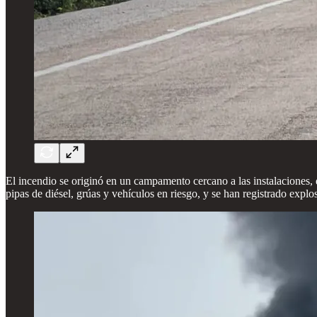
El incendio se originó en un campamento cercano a las instalaciones,
pipas de diésel, grúas y vehículos en riesgo, y se han registrado expl