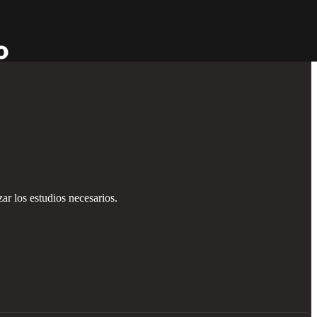
ar los estudios necesarios.