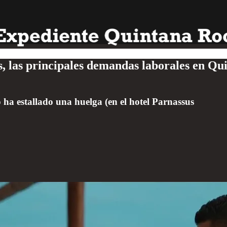
, las principales demandas laborales en Qui
o ha estallado una huelga (en el hotel Parnassus