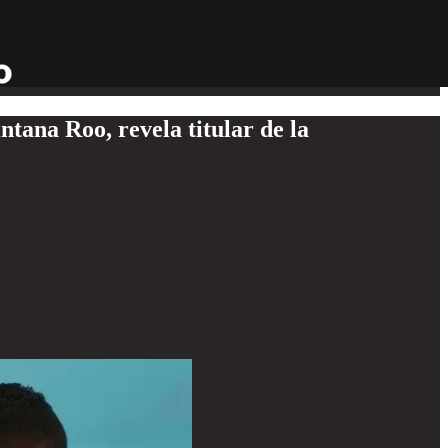
ntana Roo, revela titular de la