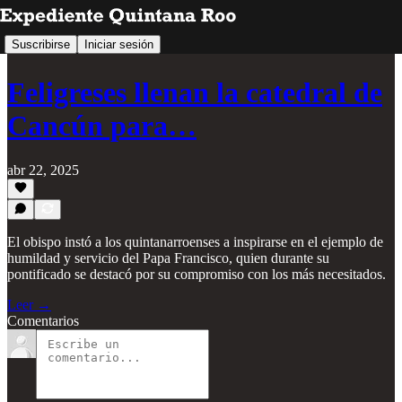
Suscribirse
Iniciar sesión
Feligreses llenan la catedral de
Cancún para…
abr 22, 2025
El obispo instó a los quintanarroenses a inspirarse en el ejemplo de
humildad y servicio del Papa Francisco, quien durante su
pontificado se destacó por su compromiso con los más necesitados.
Leer →
Comentarios