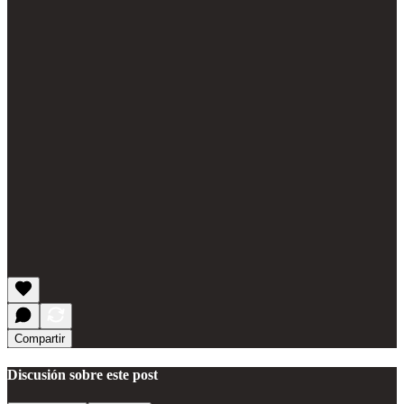
Compartir
Discusión sobre este post