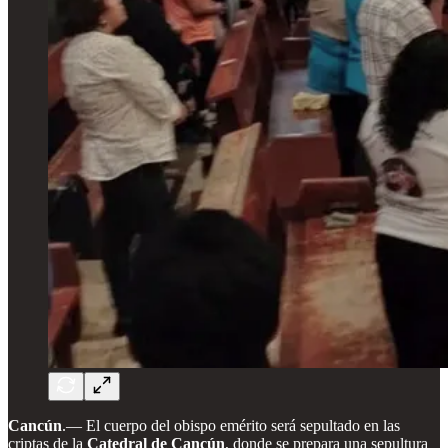
Cancún
.— El cuerpo del obispo emérito será sepultado en las
criptas de la
Catedral de Cancún
, donde se prepara una sepultura