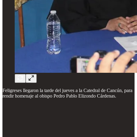
Feligreses llegaron la tarde del jueves a la Catedral de Cancún, para
rendir homenaje al obispo Pedro Pablo Elizondo Cárdenas.