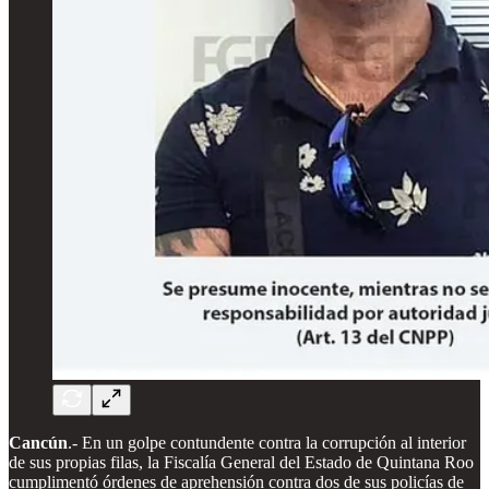
Cancún
.- En un golpe contundente contra la corrupción al interior
de sus propias filas, la Fiscalía General del Estado de Quintana Roo
cumplimentó órdenes de aprehensión contra dos de sus policías de