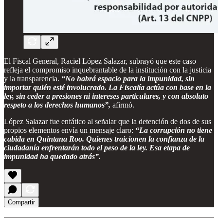
El Fiscal General, Raciel López Salazar, subrayó que este caso
refleja el compromiso inquebrantable de la institución con la justicia
y la transparencia.
“No habrá espacio para la impunidad, sin
importar quién esté involucrado. La Fiscalía actúa con base en la
ley, sin ceder a presiones ni intereses particulares, y con absoluto
respeto a los derechos humanos”,
afirmó.
López Salazar fue enfático al señalar que la detención de dos de sus
propios elementos envía un mensaje claro:
“La corrupción no tiene
cabida en Quintana Roo. Quienes traicionen la confianza de la
ciudadanía enfrentarán todo el peso de la ley. Esa etapa de
impunidad ha quedado atrás”.
Compartir