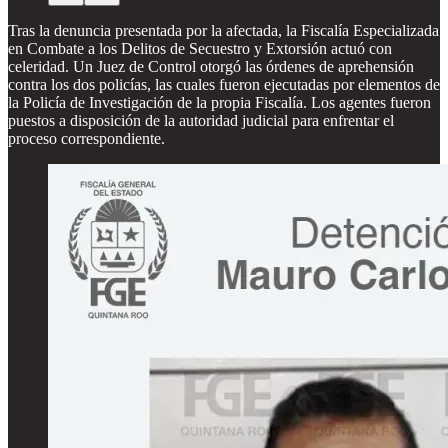
Tras la denuncia presentada por la afectada, la Fiscalía Especializada
en Combate a los Delitos de Secuestro y Extorsión actuó con
celeridad. Un Juez de Control otorgó las órdenes de aprehensión
contra los dos policías, las cuales fueron ejecutadas por elementos de
la Policía de Investigación de la propia Fiscalía. Los agentes fueron
puestos a disposición de la autoridad judicial para enfrentar el
proceso correspondiente.