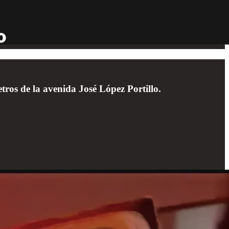
ros de la avenida José López Portillo.