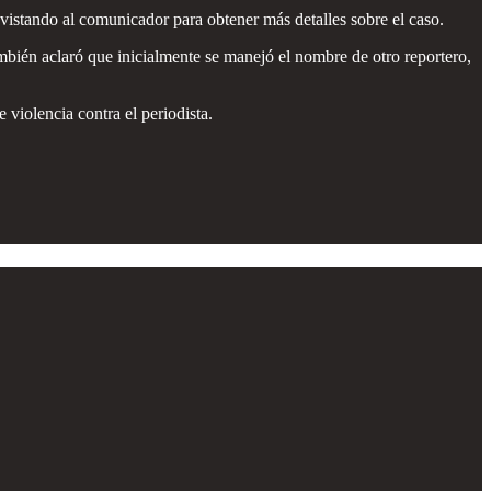
vistando al comunicador para obtener más detalles sobre el caso.
ién aclaró que inicialmente se manejó el nombre de otro reportero,
 violencia contra el periodista.