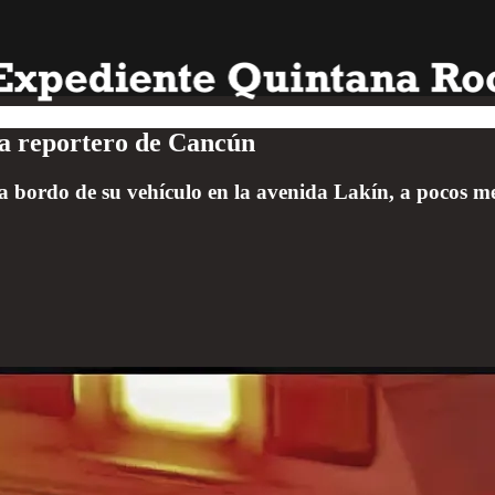
 a reportero de Cancún
 bordo de su vehículo en la avenida Lakín, a pocos met