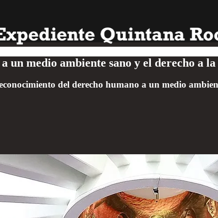
 a un medio ambiente sano y el derecho a la
l reconocimiento del derecho humano a un medio ambient