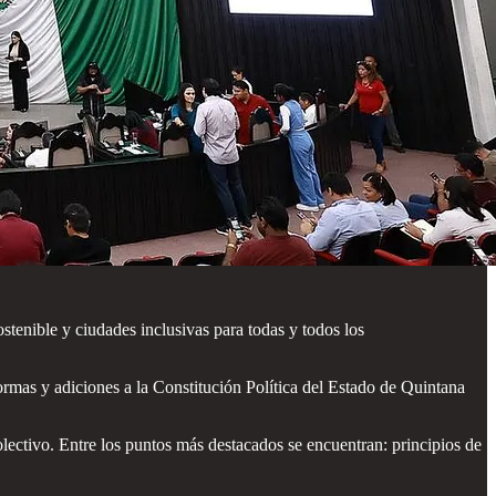
tenible y ciudades inclusivas para todas y todos los
ormas y adiciones a la Constitución Política del Estado de Quintana
lectivo. Entre los puntos más destacados se encuentran: principios de