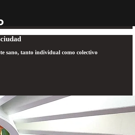
 ciudad
e sano, tanto individual como colectivo