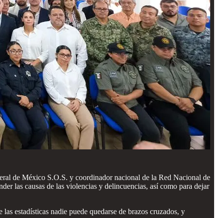
eneral de México S.O.S. y coordinador nacional de la Red Nacional de
 las causas de las violencias y delincuencias, así como para dejar
e las estadísticas nadie puede quedarse de brazos cruzados, y