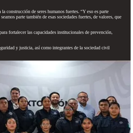
a la construcción de seres humanos fuertes. “Y eso es parte
seamos parte también de esas sociedades fuertes, de valores, que
ra fortalecer las capacidades institucionales de prevención,
guridad y justicia, así como integrantes de la sociedad civil