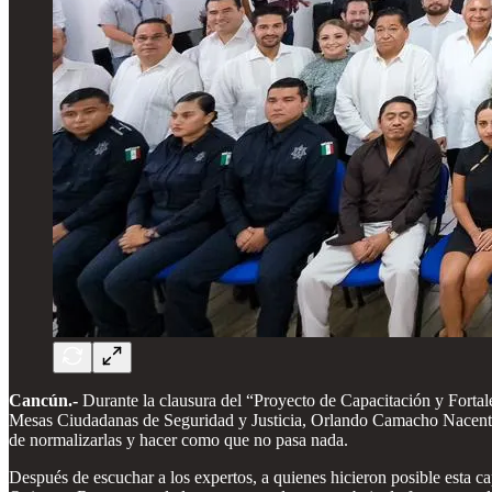
Cancún.-
Durante la clausura del “Proyecto de Capacitación y Fortal
Mesas Ciudadanas de Seguridad y Justicia, Orlando Camacho Nacenta, 
de normalizarlas y hacer como que no pasa nada.
Después de escuchar a los expertos, a quienes hicieron posible esta ca