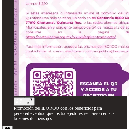
Promoción del IEQROO con los beneficios para
personal eventual que los trabajadores recibieron en sus
buzones de mensajes