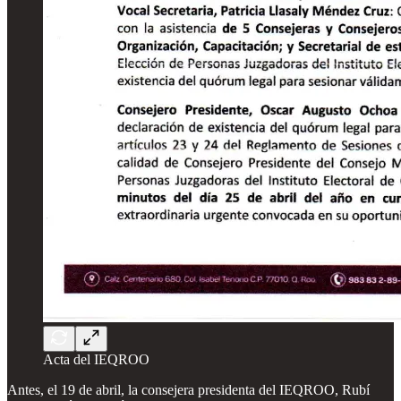
Acta del IEQROO
Antes, el 19 de abril, la consejera presidenta del IEQROO, Rubí