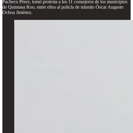
Pacheco Pérez, tomó protesta a los 11 consejeros de los municipios
de Quintana Roo, entre ellos al policía de tránsito Óscar Augusto
Ochoa Jiménez.