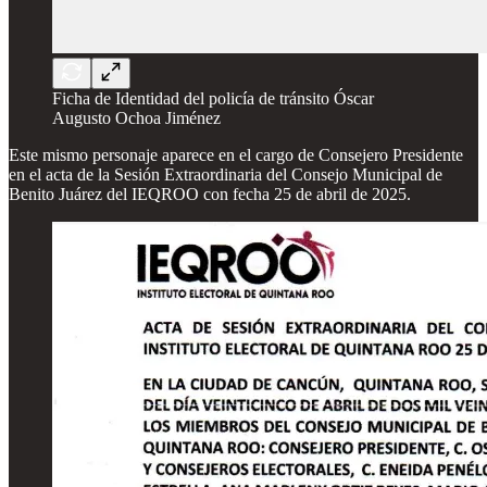
Ficha de Identidad del policía de tránsito Óscar
Augusto Ochoa Jiménez
Este mismo personaje aparece en el cargo de Consejero Presidente
en el acta de la Sesión Extraordinaria del Consejo Municipal de
Benito Juárez del IEQROO con fecha 25 de abril de 2025.