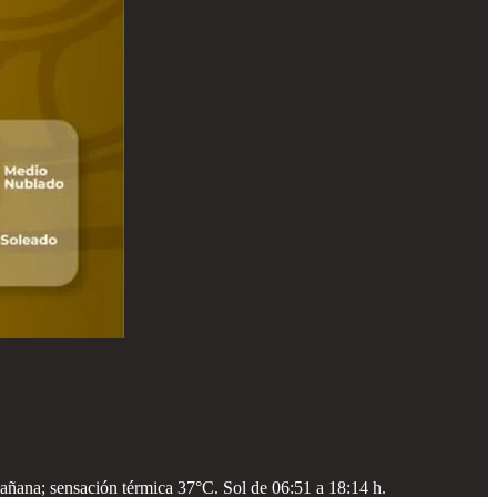
ñana; sensación térmica 37°C. Sol de 06:51 a 18:14 h.