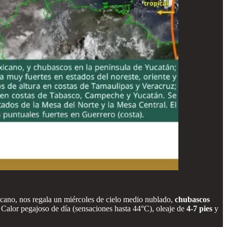
cano, nos regala un miércoles de cielo medio nublado,
chubascos
. Calor pegajoso de día (sensaciones hasta 44°C), oleaje de
4-7 pies
y