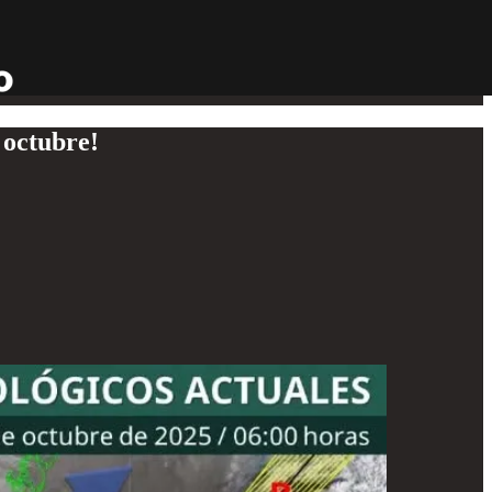
 octubre!