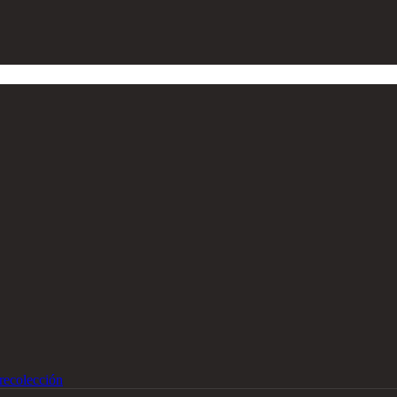
recolección