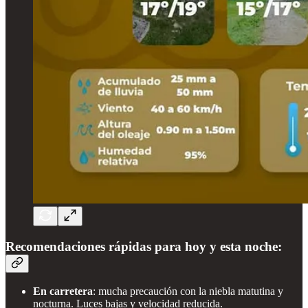
Recomendaciones rápidas para hoy y esta noche:
En carretera
: mucha precaución con la niebla matutina y
nocturna. Luces bajas y velocidad reducida.