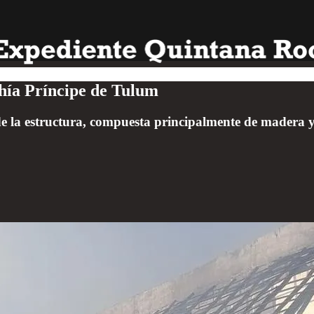
hía Príncipe de Tulum
de la estructura, compuesta principalmente de madera 