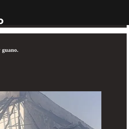
y guano.