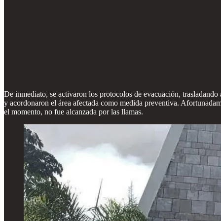
De inmediato, se activaron los protocolos de evacuación, trasladando
y acordonaron el área afectada como medida preventiva. Afortunadament
el momento, no fue alcanzada por las llamas.