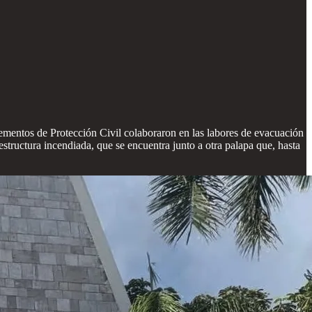
lementos de Protección Civil colaboraron en las labores de evacuación
tructura incendiada, que se encuentra junto a otra palapa que, hasta